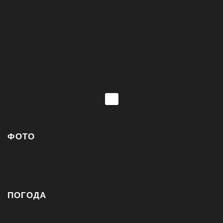
ФОТО
ПОГОДА