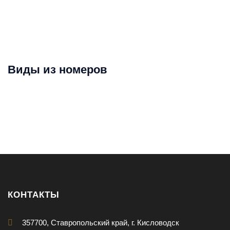
Виды из номеров
КОНТАКТЫ
357700, Ставропольский край, г. Кисловодск