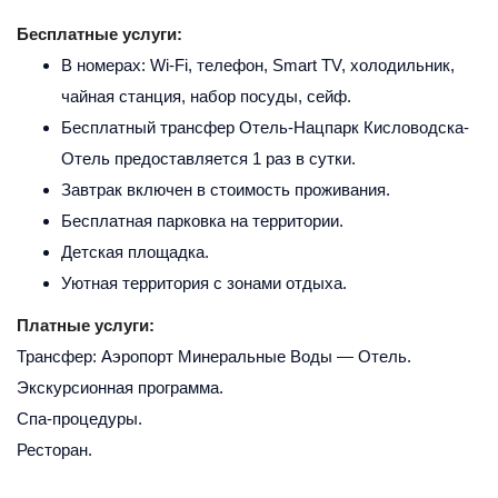
Бесплатные услуги:
В номерах: Wi-Fi, телефон, Smart TV, холодильник,
чайная станция, набор посуды, сейф.
Бесплатный трансфер Отель-Нацпарк Кисловодска-
Отель предоставляется 1 раз в сутки.
Завтрак включен в стоимость проживания.
Бесплатная парковка на территории.
Детская площадка.
Уютная территория с зонами отдыха.
Платные услуги:
Трансфер: Аэропорт Минеральные Воды — Отель.
Экскурсионная программа.
Спа-процедуры.
Ресторан.