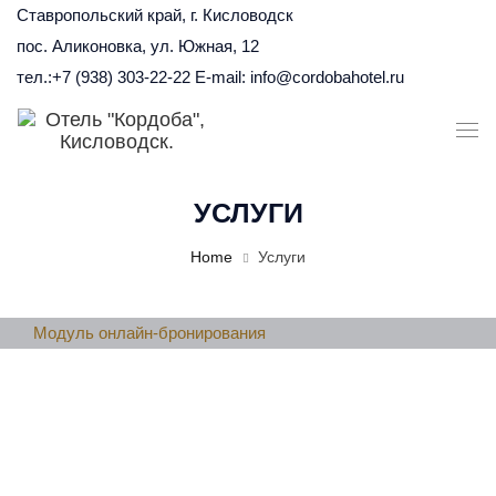
Ставропольский край, г. Кисловодск
пос. Аликоновка, ул. Южная, 12
тел.:+7 (938) 303-22-22 E-mail: info@cordobahotel.ru
УСЛУГИ
Home
Услуги
Модуль онлайн-бронирования