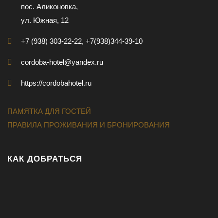
пос. Аликоновка,
ул. Южная, 12
+7 (938) 303-22-22, +7(938)344-39-10
cordoba-hotel@yandex.ru
https://cordobahotel.ru
ПАМЯТКА ДЛЯ ГОСТЕЙ
ПРАВИЛА ПРОЖИВАНИЯ И БРОНИРОВАНИЯ
КАК ДОБРАТЬСЯ