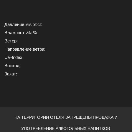
Давление мм.рт.ст.:
Влажность%: %
Ветер:
Направление ветра:
UV-Index:
Восход:
Закат:
НА ТЕРРИТОРИИ ОТЕЛЯ ЗАПРЕЩЕНЫ ПРОДАЖА И
УПОТРЕБЛЕНИЕ АЛКОГОЛЬНЫХ НАПИТКОВ.