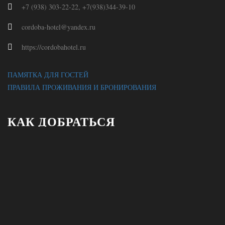
+7 (938) 303-22-22, +7(938)344-39-10
cordoba-hotel@yandex.ru
https://cordobahotel.ru
ПАМЯТКА ДЛЯ ГОСТЕЙ
ПРАВИЛА ПРОЖИВАНИЯ И БРОНИРОВАНИЯ
КАК ДОБРАТЬСЯ