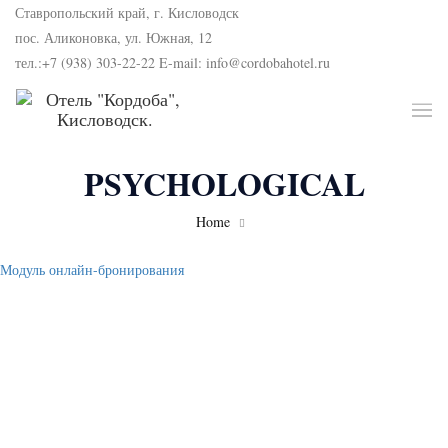
Ставропольский край, г. Кисловодск
пос. Аликоновка, ул. Южная, 12
тел.:+7 (938) 303-22-22 E-mail: info@cordobahotel.ru
PSYCHOLOGICAL
Home
Модуль онлайн-бронирования