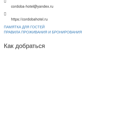
cordoba-hotel@yandex.ru
https://cordobahotel.ru
ПАМЯТКА ДЛЯ ГОСТЕЙ
ПРАВИЛА ПРОЖИВАНИЯ И БРОНИРОВАНИЯ
Как добраться