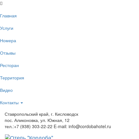
Главная
Услуги
Номера
Отзывы
Ресторан
Территория
Видео
Контакты
Ставропольский край, г. Кисловодск
пос. Аликоновка, ул. Южная, 12
тел.:+7 (938) 303-22-22 E-mail: info@cordobahotel.ru