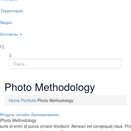
Территория
Видео
Контакты
Photo Methodology
Home
Portfolio
Photo Methodology
Модуль онлайн-бронирования
uris id enim id purus ornare tincidunt. Aenean vel consequat risus. Pro